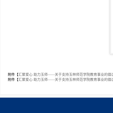
附件【
汇聚爱心 助力玉师——关于支持玉林师范学院教育事业的倡议书
附件【
汇聚爱心 助力玉师——关于支持玉林师范学院教育事业的倡议书