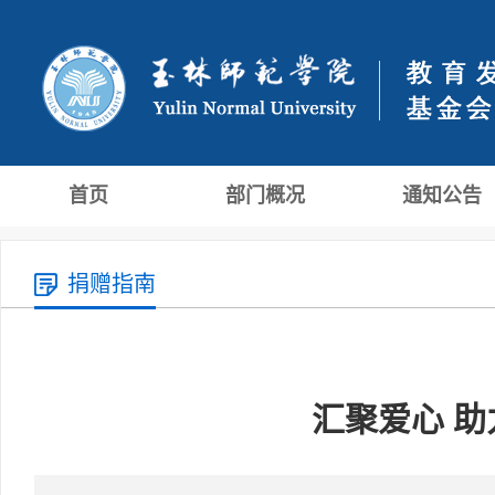
首页
部门概况
通知公告
捐赠指南
汇聚爱心 