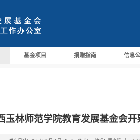
基金项目
捐赠指南
信息
西玉林师范学院教育发展基金会开