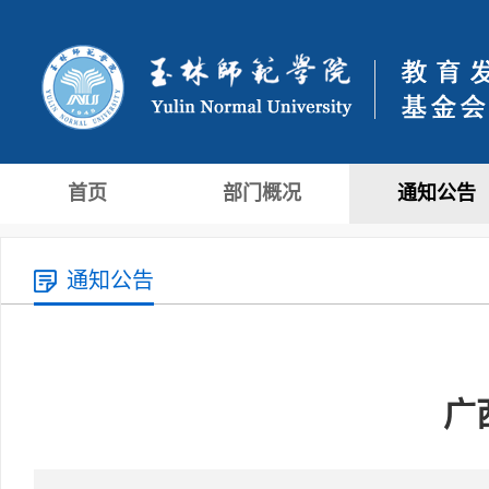
首页
部门概况
通知公告
通知公告
广