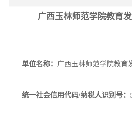
广西玉林师范学院教育发
单位名称：
广西玉林师范学院教育
统一社会信用代码/纳税人识别号：