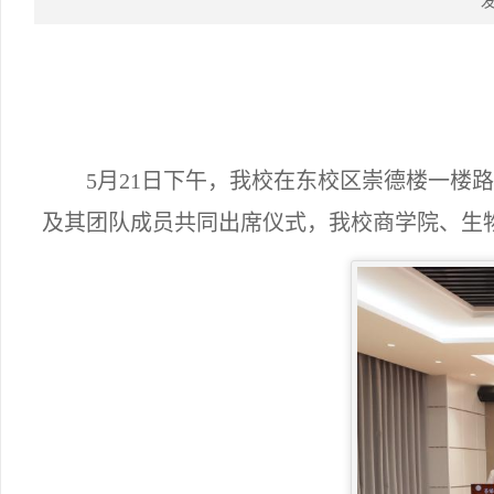
发
5月21日下午，我校在东校区崇德楼一楼
及其团队成员共同出席仪式，我校商学院、生