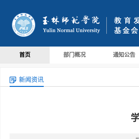
首页
部门概况
通知公告
新闻资讯
学