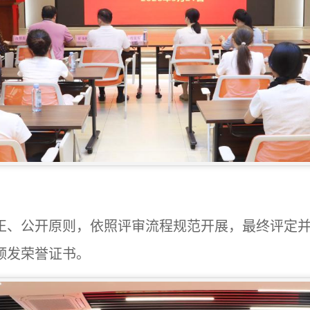
正、公开原则，依照评审流程规范开展，最终评定
颁发荣誉证书。