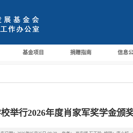
基金项目
捐赠指南
信息
校举行2026年度肖家军奖学金颁