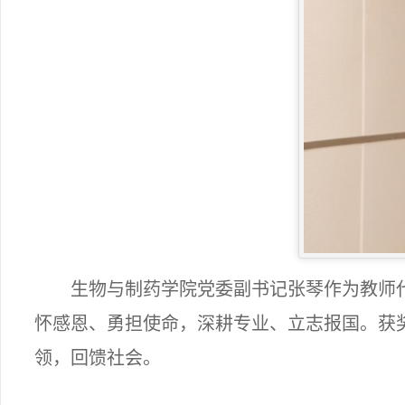
生物与制药学院党委副书记张琴作为教师
怀感恩、勇担使命，深耕专业、立志报国。获
领，
回馈
社会。