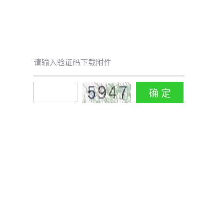
请输入验证码下载附件